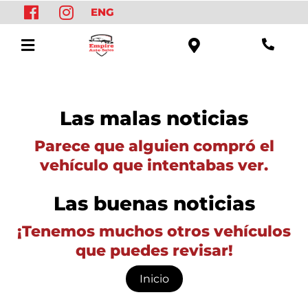
ENG
Las malas noticias
Parece que alguien compró el
vehículo que intentabas ver.
Las buenas noticias
¡Tenemos muchos otros vehículos
que puedes revisar!
Inicio